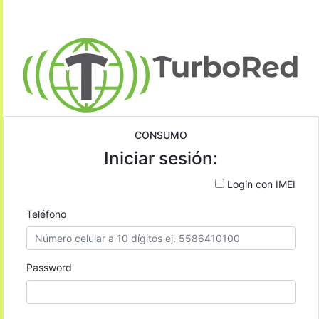
CONSUMO
Iniciar sesión:
Login con IMEI
Teléfono
Password