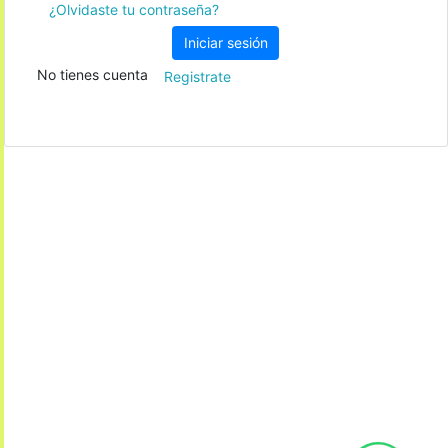
¿Olvidaste tu contraseña?
Iniciar sesión
No tienes cuenta
Registrate